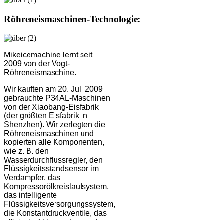
Röhreneismaschinen-Technologie:
Mikeicemachine lernt seit
2009 von der Vogt-
Röhreneismaschine.
Wir kauften am 20. Juli 2009
gebrauchte P34AL-Maschinen
von der Xiaobang-Eisfabrik
(der größten Eisfabrik in
Shenzhen). Wir zerlegten die
Röhreneismaschinen und
kopierten alle Komponenten,
wie z. B. den
Wasserdurchflussregler, den
Flüssigkeitsstandsensor im
Verdampfer, das
Kompressorölkreislaufsystem,
das intelligente
Flüssigkeitsversorgungssystem,
die Konstantdruckventile, das