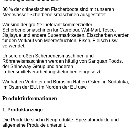
80 % der chinesischen Fischerboote sind mit unseren
Meerwasser-Scherbeneismaschinen ausgestattet.
Wir sind der größte Lieferant kommerzieller
Scherbeneismaschinen für Carrefour, Wal-Mart, Tesco,
Jiajiayue und andere Supermarktketten. Eisscherben werden
für den Verkauf von Meeresfrüchten, Fisch, Fleisch usw.
verwendet.
Unsere großen Scherbeneismaschinen und
Röhreneismaschinen werden häufig von Sanquan Foods,
der Shineway Group und anderen
Lebensmittelverarbeitungsbetrieben eingesetzt.
Wir haben Vertreter und Büros im Nahen Osten, in Südafrika,
im Osten der EU, im Norden der EU usw.
Produktinformationen
1. Produktanzeige
Die Produkte sind in Neuprodukte, Spezialprodukte und
allgemeine Produkte unterteilt.