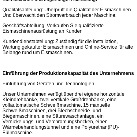
Qualitätsabteilung: Überprüft die Qualität der Eismaschinen.
Und überwacht den Stromverbrauch jeder Maschine.
Geschäftsabteilung: Verkaufen Sie qualifizierte
Eismaschinenausrüstung an Kunden
Kundendienstabteilung: Zuständig für die Installation,
Wartung gekaufter Eismaschinen und Online-Service für alle
Belange rund um Eismaschinen.
Einführung der Produktionskapazität des Unternehmens
Einführung von Geräten und Technologien
Unser Unternehmen verfügt über drei eigene horizontale
Kleindrehbänke, zwei vertikale Großdrehbänke, eine
vollautomatische Schweißmaschine, 15 manuelle
Schweißmaschinen, drei Blechschneide- und
Biegemaschinen, eine Säurewaschanlage, ein
Vernickelungs- und Verchromungsbecken, einen
Wärmebehandlungstunnel und eine Polyurethan(PU)-
Füllmaschine.