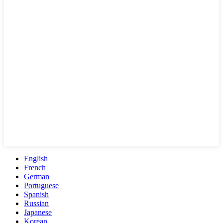
English
French
German
Portuguese
Spanish
Russian
Japanese
Korean