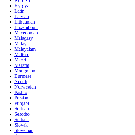
Kurdish
Kyrgyz
Latin
Latvian
Lithuanian
Luxembou..
Macedonian
Malagasy
Malay
Malayalam
Maltese
Maori
Marathi
Mongolian
Burmese
Nepali
Norwegian
Pashto
Persian
Punjabi
Serbian
Sesotho
Sinhala
Slovak
Slovenian