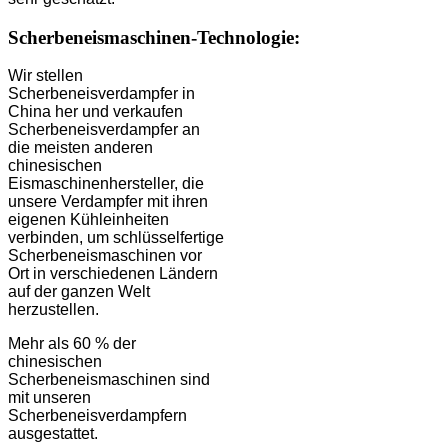
Scherbeneismaschinen-Technologie:
Wir stellen
Scherbeneisverdampfer in
China her und verkaufen
Scherbeneisverdampfer an
die meisten anderen
chinesischen
Eismaschinenhersteller, die
unsere Verdampfer mit ihren
eigenen Kühleinheiten
verbinden, um schlüsselfertige
Scherbeneismaschinen vor
Ort in verschiedenen Ländern
auf der ganzen Welt
herzustellen.
Mehr als 60 % der
chinesischen
Scherbeneismaschinen sind
mit unseren
Scherbeneisverdampfern
ausgestattet.