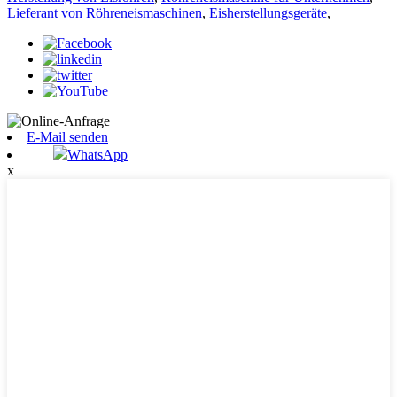
Lieferant von Röhreneismaschinen
,
Eisherstellungsgeräte
,
E-Mail senden
WhatsApp
x