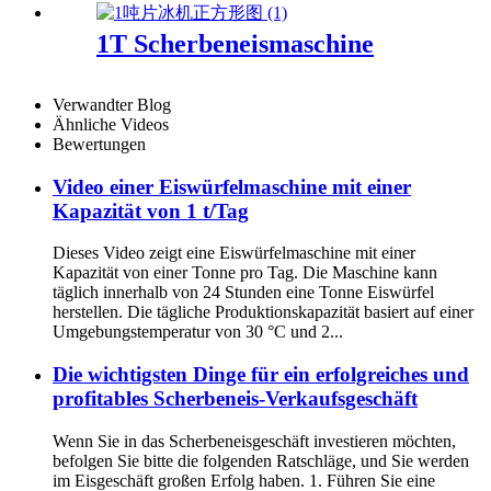
1T Scherbeneismaschine
Verwandter Blog
Ähnliche Videos
Bewertungen
Video einer Eiswürfelmaschine mit einer
Kapazität von 1 t/Tag
Dieses Video zeigt eine Eiswürfelmaschine mit einer
Kapazität von einer Tonne pro Tag. Die Maschine kann
täglich innerhalb von 24 Stunden eine Tonne Eiswürfel
herstellen. Die tägliche Produktionskapazität basiert auf einer
Umgebungstemperatur von 30 °C und 2...
Die wichtigsten Dinge für ein erfolgreiches und
profitables Scherbeneis-Verkaufsgeschäft
Wenn Sie in das Scherbeneisgeschäft investieren möchten,
befolgen Sie bitte die folgenden Ratschläge, und Sie werden
im Eisgeschäft großen Erfolg haben. 1. Führen Sie eine