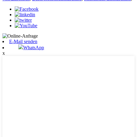
E-Mail senden
WhatsApp
x