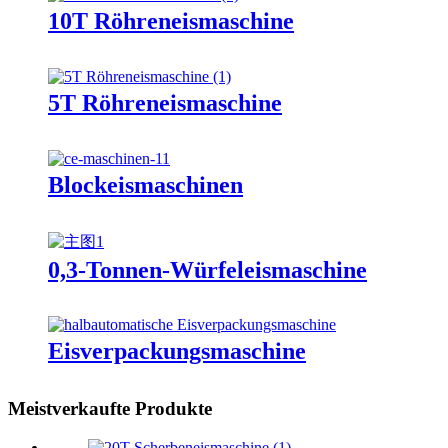
10T Röhreneismaschine
5T Röhreneismaschine
Blockeismaschinen
0,3-Tonnen-Würfeleismaschine
Eisverpackungsmaschine
Meistverkaufte Produkte