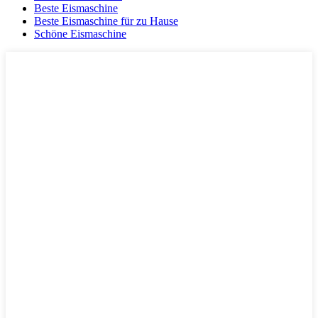
Beste Eismaschine
Beste Eismaschine für zu Hause
Schöne Eismaschine