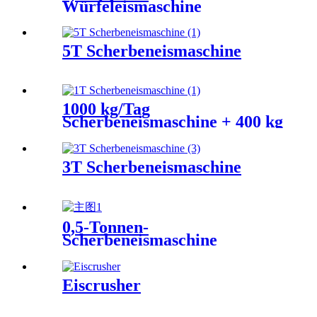
Würfeleismaschine
5T Scherbeneismaschine
1000 kg/Tag
Scherbeneismaschine + 400 kg
Eisvorratsbehälter.
3T Scherbeneismaschine
0,5-Tonnen-
Scherbeneismaschine
Eiscrusher