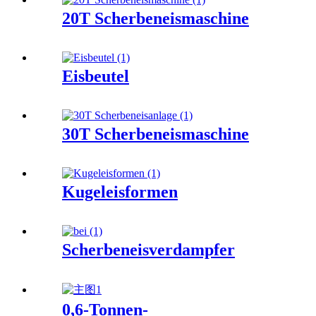
20T Scherbeneismaschine
Eisbeutel
30T Scherbeneismaschine
Kugeleisformen
Scherbeneisverdampfer
0,6-Tonnen-