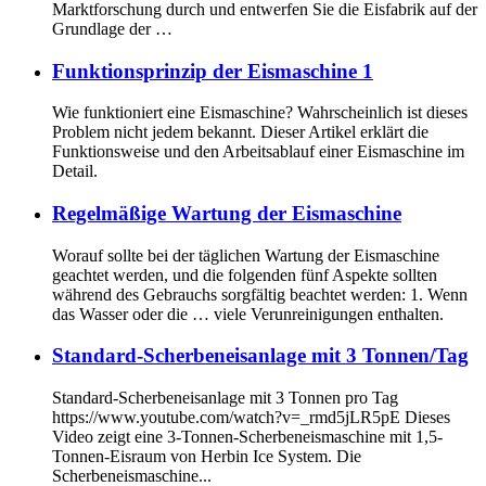
Marktforschung durch und entwerfen Sie die Eisfabrik auf der
Grundlage der …
Funktionsprinzip der Eismaschine 1
Wie funktioniert eine Eismaschine? Wahrscheinlich ist dieses
Problem nicht jedem bekannt. Dieser Artikel erklärt die
Funktionsweise und den Arbeitsablauf einer Eismaschine im
Detail.
Regelmäßige Wartung der Eismaschine
Worauf sollte bei der täglichen Wartung der Eismaschine
geachtet werden, und die folgenden fünf Aspekte sollten
während des Gebrauchs sorgfältig beachtet werden: 1. Wenn
das Wasser oder die … viele Verunreinigungen enthalten.
Standard-Scherbeneisanlage mit 3 Tonnen/Tag
Standard-Scherbeneisanlage mit 3 Tonnen pro Tag
https://www.youtube.com/watch?v=_rmd5jLR5pE Dieses
Video zeigt eine 3-Tonnen-Scherbeneismaschine mit 1,5-
Tonnen-Eisraum von Herbin Ice System. Die
Scherbeneismaschine...