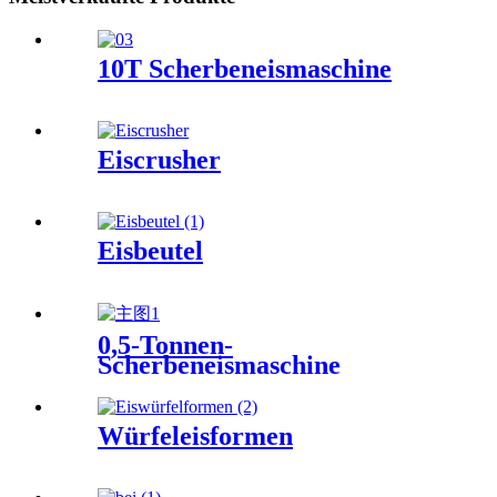
10T Scherbeneismaschine
Eiscrusher
Eisbeutel
0,5-Tonnen-
Scherbeneismaschine
Würfeleisformen