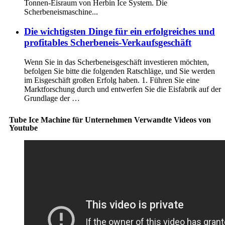
Tonnen-Eisraum von Herbin Ice System. Die
Scherbeneismaschine...
Die wichtigsten Dinge für ein erfolgreiches und
profitables Scherbeneis-Verkaufsgeschäft
Wenn Sie in das Scherbeneisgeschäft investieren möchten,
befolgen Sie bitte die folgenden Ratschläge, und Sie werden
im Eisgeschäft großen Erfolg haben. 1. Führen Sie eine
Marktforschung durch und entwerfen Sie die Eisfabrik auf der
Grundlage der …
Tube Ice Machine für Unternehmen Verwandte Videos von
Youtube