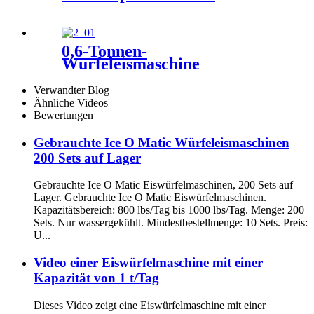
0,6-Tonnen-
Würfeleismaschine
Verwandter Blog
Ähnliche Videos
Bewertungen
Gebrauchte Ice O Matic Würfeleismaschinen
200 Sets auf Lager
Gebrauchte Ice O Matic Eiswürfelmaschinen, 200 Sets auf
Lager. Gebrauchte Ice O Matic Eiswürfelmaschinen.
Kapazitätsbereich: 800 lbs/Tag bis 1000 lbs/Tag. Menge: 200
Sets. Nur wassergekühlt. Mindestbestellmenge: 10 Sets. Preis:
U...
Video einer Eiswürfelmaschine mit einer
Kapazität von 1 t/Tag
Dieses Video zeigt eine Eiswürfelmaschine mit einer