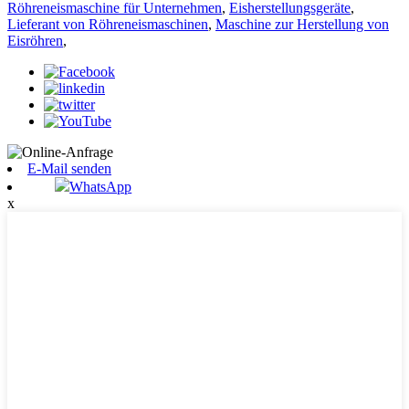
Röhreneismaschine für Unternehmen
,
Eisherstellungsgeräte
,
Lieferant von Röhreneismaschinen
,
Maschine zur Herstellung von
Eisröhren
,
E-Mail senden
WhatsApp
x