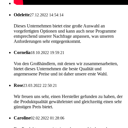
Odelette
27.12.2022 14:54:14
Dieses Unternehmen bietet eine große Auswahl an
vorgefertigten Optionen und kann auch neue Programme
entsprechend unserer Nachfrage anpassen, was unseren
Anforderungen sehr entgegenkommt.
Cornelia
18.10.2022 19:59:21
Von den Großhändlern, mit denen wir zusammenarbeiten,
bietet dieses Unternehmen die beste Qualität und
angemessene Preise und ist daher unsere erste Wahl.
Rose
23.03.2022 22:50:21
Wir freuen uns sehr, einen Hersteller gefunden zu haben, der
die Produktqualität gewährleistet und gleichzeitig einen sehr
günstigen Preis bietet.
Caroline
02.02.2022 01:28:06