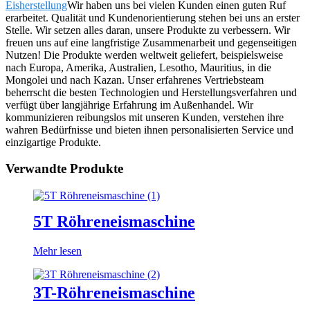
Eisherstellung
Wir haben uns bei vielen Kunden einen guten Ruf
erarbeitet. Qualität und Kundenorientierung stehen bei uns an erster
Stelle. Wir setzen alles daran, unsere Produkte zu verbessern. Wir
freuen uns auf eine langfristige Zusammenarbeit und gegenseitigen
Nutzen! Die Produkte werden weltweit geliefert, beispielsweise
nach Europa, Amerika, Australien, Lesotho, Mauritius, in die
Mongolei und nach Kazan. Unser erfahrenes Vertriebsteam
beherrscht die besten Technologien und Herstellungsverfahren und
verfügt über langjährige Erfahrung im Außenhandel. Wir
kommunizieren reibungslos mit unseren Kunden, verstehen ihre
wahren Bedürfnisse und bieten ihnen personalisierten Service und
einzigartige Produkte.
Verwandte Produkte
5T Röhreneismaschine
Mehr lesen
3T-Röhreneismaschine