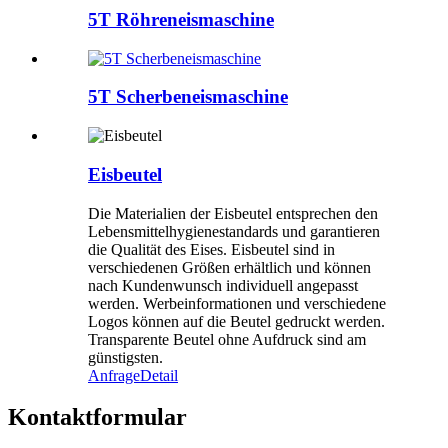
5T Röhreneismaschine
5T Scherbeneismaschine
Eisbeutel
Die Materialien der Eisbeutel entsprechen den
Lebensmittelhygienestandards und garantieren
die Qualität des Eises. Eisbeutel sind in
verschiedenen Größen erhältlich und können
nach Kundenwunsch individuell angepasst
werden. Werbeinformationen und verschiedene
Logos können auf die Beutel gedruckt werden.
Transparente Beutel ohne Aufdruck sind am
günstigsten.
Anfrage
Detail
Kontaktformular