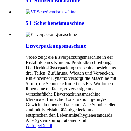
5T Röhreneismaschine
5T Scherbeneismaschine
Eisverpackungsmaschine
Video zeigt die Eisverpackungsmaschine in der
Eisfabrik eines Kunden. Produktbeschreibung:
Die Herbin-Eisverpackungsmaschine besteht aus
drei Teilen: Zuführung, Wiegen und Verpacken.
Ein einzelner Dynamo versorgt die Maschine mit
Strom, die Schnecke fördert das Eis. Wir bieten
Ihnen eine einfache, zuverlässige und
wirtschaftliche Eisverpackungsmaschine.
Merkmale: Einfache Konstruktion, geringes
Gewicht, bequemer Transport. Alle Schnittstellen
sind mit Edelstahl 304 abgedeckt und
entsprechen den Lebensmittelhygienestandards.
Alle Systemkonfigurationen sind...
Anfrage
Detail