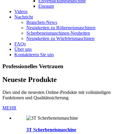
Eisverpackungsmaschine
Eisraum
Videos
Nachricht
Branchen-News
Neuigkeiten zu Röhreneismaschinen
Scherbeneismaschinen-Neuheiten
Neuigkeiten zu Würfeleismaschinen
FAQs
Über uns
Kontaktieren Sie uns
Professionelles Vertrauen
Neueste Produkte
Dies sind die neuesten Online-Produkte mit vollständigen
Funktionen und Qualitätssicherung
MEHR
3T Scherbeneismaschine