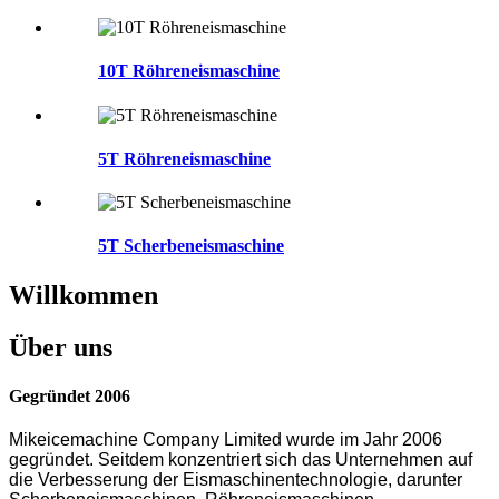
10T Röhreneismaschine
5T Röhreneismaschine
5T Scherbeneismaschine
Willkommen
Über uns
Gegründet 2006
Mikeicemachine Company Limited wurde im Jahr 2006
gegründet. Seitdem konzentriert sich das Unternehmen auf
die Verbesserung der Eismaschinentechnologie, darunter