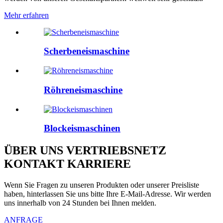
Mehr erfahren
Scherbeneismaschine
Röhreneismaschine
Blockeismaschinen
ÜBER UNS VERTRIEBSNETZ
KONTAKT KARRIERE
Wenn Sie Fragen zu unseren Produkten oder unserer Preisliste
haben, hinterlassen Sie uns bitte Ihre E-Mail-Adresse. Wir werden
uns innerhalb von 24 Stunden bei Ihnen melden.
ANFRAGE