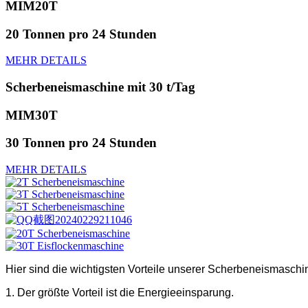
MIM20T
20 Tonnen pro 24 Stunden
MEHR DETAILS
Scherbeneismaschine mit 30 t/Tag
MIM30T
30 Tonnen pro 24 Stunden
MEHR DETAILS
Hier sind die wichtigsten Vorteile unserer Scherbeneismaschi
1. Der größte Vorteil ist die Energieeinsparung.