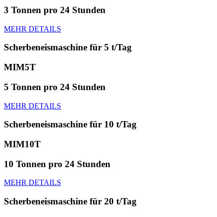
3 Tonnen pro 24 Stunden
MEHR DETAILS
Scherbeneismaschine für 5 t/Tag
MIM5T
5 Tonnen pro 24 Stunden
MEHR DETAILS
Scherbeneismaschine für 10 t/Tag
MIM10T
10 Tonnen pro 24 Stunden
MEHR DETAILS
Scherbeneismaschine für 20 t/Tag