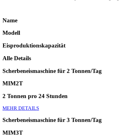
Name
Modell
Eisproduktionskapazität
Alle Details
Scherbeneismaschine für 2 Tonnen/Tag
MIM2T
2 Tonnen pro 24 Stunden
MEHR DETAILS
Scherbeneismaschine für 3 Tonnen/Tag
MIM3T