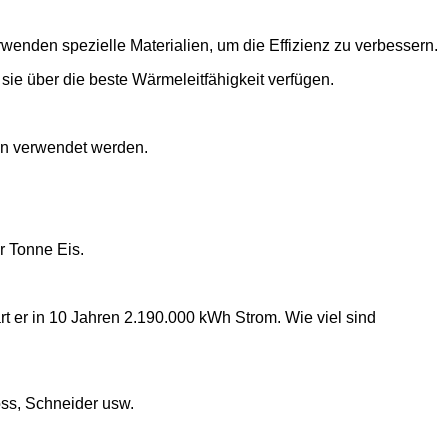
enden spezielle Materialien, um die Effizienz zu verbessern.
ie über die beste Wärmeleitfähigkeit verfügen.
en verwendet werden.
r Tonne Eis.
 er in 10 Jahren 2.190.000 kWh Strom. Wie viel sind
ss, Schneider usw.