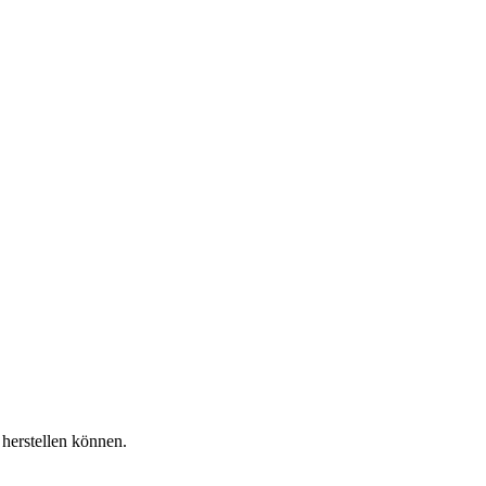
herstellen können.